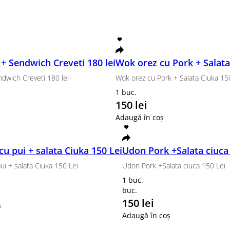
Grill