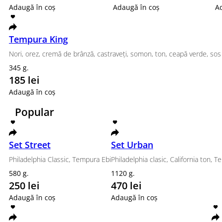
Recomandăm
Set Premium