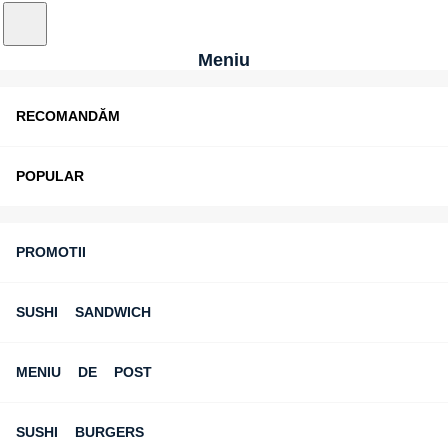
Meniu
RECOMANDĂM
POPULAR
PROMOTII
SUSHI SANDWICH
MENIU DE POST
SUSHI BURGERS