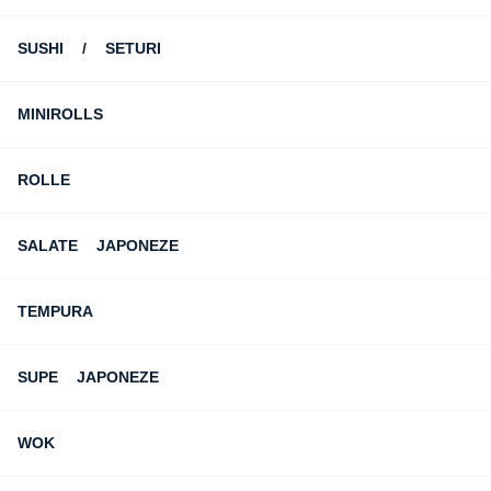
SUSHI / SETURI
MINIROLLS
ROLLE
SALATE JAPONEZE
TEMPURA
SUPE JAPONEZE
WOK