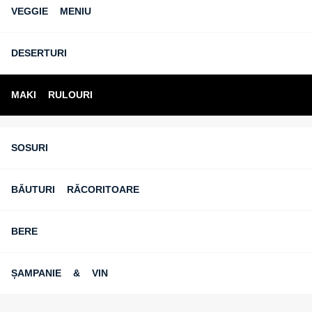
VEGGIE MENIU
DESERTURI
MAKI RULOURI
SOSURI
BĂUTURI RĂCORITOARE
BERE
ȘAMPANIE & VIN