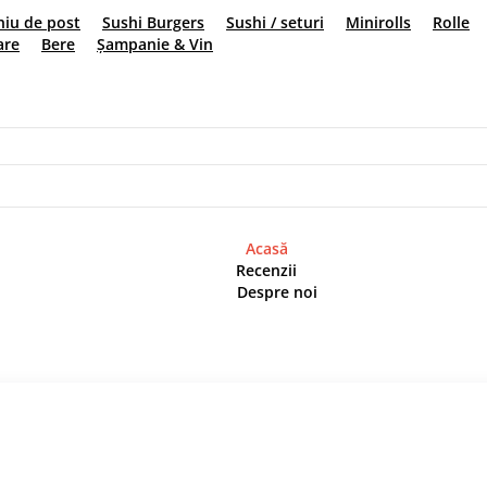
Acasă
Recenzii
Despre noi