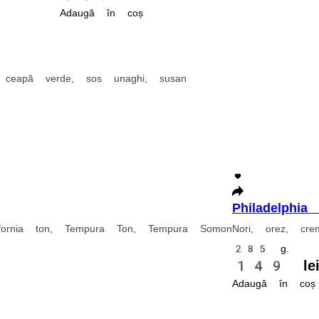
unaghi, susan