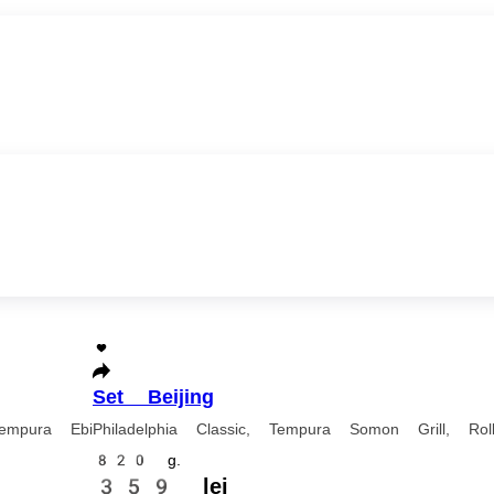
Grill